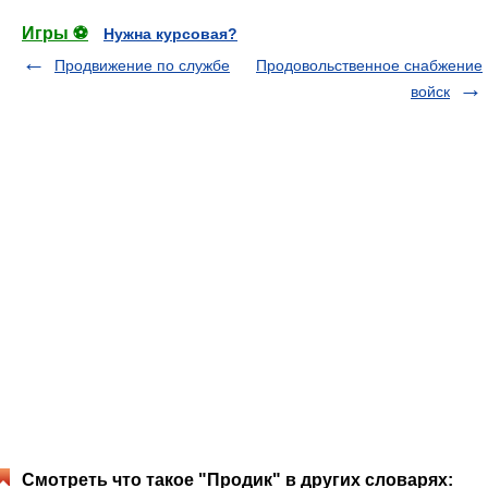
Игры ⚽
Нужна курсовая?
Продвижение по службе
Продовольственное снабжение
войск
Смотреть что такое "Продик" в других словарях: